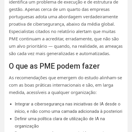
identifica um problema de execução e de estrutura de
gestão. Apenas cerca de um quarto das empresas
portuguesas adota uma abordagem verdadeiramente
proativa de cibersegurança, abaixo da média global.
Especialistas citados no relatório alertam que muitas
PME continuam a acreditar, erradamente, que não são
um alvo prioritário — quando, na realidade, as ameaças
são cada vez mais generalizadas e automatizadas.
O que as PME podem fazer
As recomendações que emergem do estudo alinham-se
com as boas práticas internacionais e são, em larga
medida, acessíveis a qualquer organização:
Integrar a cibersegurança nas iniciativas de IA desde o
início, e não como uma camada adicionada à posteriori
Definir uma política clara de utilização de IA na
organização