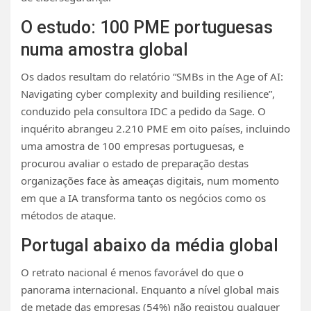
O estudo: 100 PME portuguesas
numa amostra global
Os dados resultam do relatório “SMBs in the Age of AI:
Navigating cyber complexity and building resilience”,
conduzido pela consultora IDC a pedido da Sage. O
inquérito abrangeu 2.210 PME em oito países, incluindo
uma amostra de 100 empresas portuguesas, e
procurou avaliar o estado de preparação destas
organizações face às ameaças digitais, num momento
em que a IA transforma tanto os negócios como os
métodos de ataque.
Portugal abaixo da média global
O retrato nacional é menos favorável do que o
panorama internacional. Enquanto a nível global mais
de metade das empresas (54%) não registou qualquer