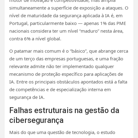
simultaneamente a superfície de exposição a ataques. O
nível de maturidade da segurança aplicada à IA é, em
Portugal, particularmente baixo — apenas 1% das PME
nacionais considera ter um nível “maduro” nesta área,
contra 6% a nível global.
O patamar mais comum é o “básico”, que abrange cerca
de um terço das empresas portuguesas, e uma fração
relevante admite não ter implementado qualquer
mecanismo de proteção específico para aplicações de
IA. Entre os principais obstáculos apontados está a falta
de competências e de especialização interna em
segurança de IA.
Falhas estruturais na gestão da
cibersegurança
Mais do que uma questão de tecnologia, o estudo