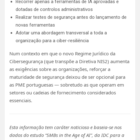
Recorrer apenas a ferramentas de IA aprovadas e
dotadas de controlos administrativos
Realizar testes de segurança antes do lançamento de
novas ferramentas
Adotar uma abordagem transversal a toda a
organização para a ciber-resiliência
Num contexto em que o novo Regime Jurídico da
Cibersegurança (que transpõe a Diretiva NIS2) aumenta
as exigências sobre as organizações, reforçar a
maturidade de segurança deixou de ser opcional para
as PME portuguesas — sobretudo as que operam em
setores ou cadeias de fornecimento considerados
essenciais.
Esta informação tem caráter noticioso e baseia-se nos
dados do estudo “SMBs in the Age of AI”, da IDC para a