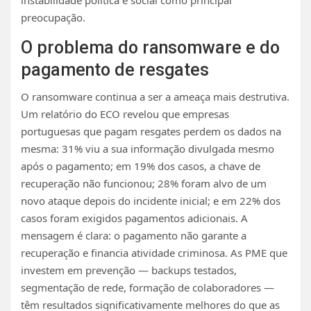
preocupação.
O problema do ransomware e do
pagamento de resgates
O ransomware continua a ser a ameaça mais destrutiva.
Um relatório do ECO revelou que empresas
portuguesas que pagam resgates perdem os dados na
mesma: 31% viu a sua informação divulgada mesmo
após o pagamento; em 19% dos casos, a chave de
recuperação não funcionou; 28% foram alvo de um
novo ataque depois do incidente inicial; e em 22% dos
casos foram exigidos pagamentos adicionais. A
mensagem é clara: o pagamento não garante a
recuperação e financia atividade criminosa. As PME que
investem em prevenção — backups testados,
segmentação de rede, formação de colaboradores —
têm resultados significativamente melhores do que as