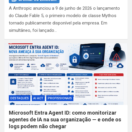
A Anthropic anunciou a 9 de junho de 2026 o lançamento
do Claude Fable 5, o primeiro modelo de classe Mythos
tornado publicamente disponível pela empresa. Em
simultâneo, foi lançado…
DESTAQUES
AI ACT
PROFISSIONAIS
Microsoft Entra Agent ID: como monitorizar
agentes de IA na sua organização — e onde os
logs podem não chegar