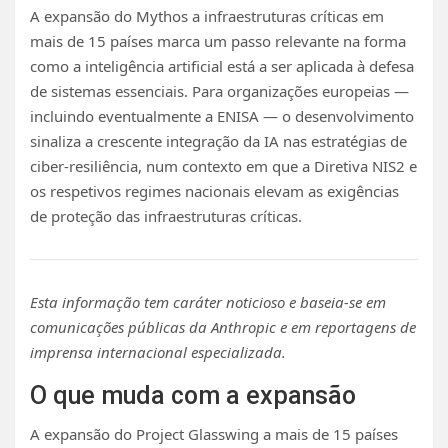
A expansão do Mythos a infraestruturas críticas em
mais de 15 países marca um passo relevante na forma
como a inteligência artificial está a ser aplicada à defesa
de sistemas essenciais. Para organizações europeias —
incluindo eventualmente a ENISA — o desenvolvimento
sinaliza a crescente integração da IA nas estratégias de
ciber-resiliência, num contexto em que a Diretiva NIS2 e
os respetivos regimes nacionais elevam as exigências
de proteção das infraestruturas críticas.
Esta informação tem caráter noticioso e baseia-se em
comunicações públicas da Anthropic e em reportagens de
imprensa internacional especializada.
O que muda com a expansão
A expansão do Project Glasswing a mais de 15 países