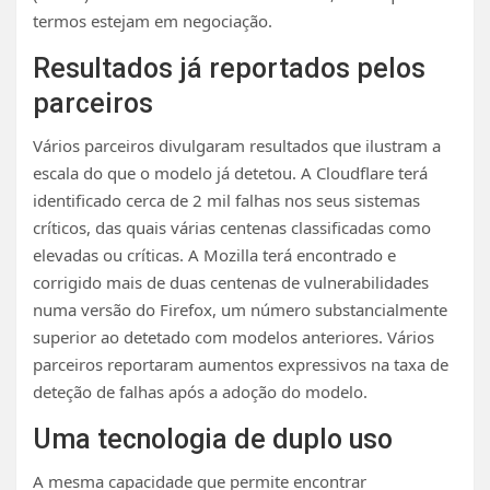
termos estejam em negociação.
Resultados já reportados pelos
parceiros
Vários parceiros divulgaram resultados que ilustram a
escala do que o modelo já detetou. A Cloudflare terá
identificado cerca de 2 mil falhas nos seus sistemas
críticos, das quais várias centenas classificadas como
elevadas ou críticas. A Mozilla terá encontrado e
corrigido mais de duas centenas de vulnerabilidades
numa versão do Firefox, um número substancialmente
superior ao detetado com modelos anteriores. Vários
parceiros reportaram aumentos expressivos na taxa de
deteção de falhas após a adoção do modelo.
Uma tecnologia de duplo uso
A mesma capacidade que permite encontrar