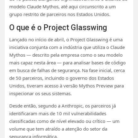
modelo Claude Mythos, até aqui circunscrito a um
grupo restrito de parceiros nos Estados Unidos.
O que é o Project Glasswing
Lançado no início de abril, o Project Glasswing é uma
iniciativa conjunta com a indústria que utiliza o Claude
Mythos — descrito pela empresa como o seu modelo
mais capaz nesta área — para analisar bases de código
em busca de falhas de segurança. Na fase inicial, cerca
de 50 parceiros, incluindo o governo dos Estados
Unidos, tiveram acesso à versão Mythos Preview para
inspecionar os seus sistemas.
Desde então, segundo a Anthropic, os parceiros já
identificaram mais de 10 mil vulnerabilidades
classificadas como de nível elevado ou crítico — um
volume que tem atraído a atenção do setor da
segurança informática.