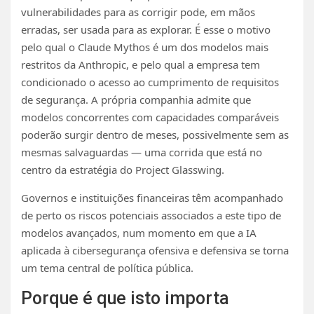
vulnerabilidades para as corrigir pode, em mãos
erradas, ser usada para as explorar. É esse o motivo
pelo qual o Claude Mythos é um dos modelos mais
restritos da Anthropic, e pelo qual a empresa tem
condicionado o acesso ao cumprimento de requisitos
de segurança. A própria companhia admite que
modelos concorrentes com capacidades comparáveis
poderão surgir dentro de meses, possivelmente sem as
mesmas salvaguardas — uma corrida que está no
centro da estratégia do Project Glasswing.
Governos e instituições financeiras têm acompanhado
de perto os riscos potenciais associados a este tipo de
modelos avançados, num momento em que a IA
aplicada à cibersegurança ofensiva e defensiva se torna
um tema central de política pública.
Porque é que isto importa