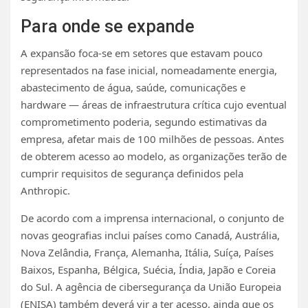
Para onde se expande
A expansão foca-se em setores que estavam pouco
representados na fase inicial, nomeadamente energia,
abastecimento de água, saúde, comunicações e
hardware — áreas de infraestrutura crítica cujo eventual
comprometimento poderia, segundo estimativas da
empresa, afetar mais de 100 milhões de pessoas. Antes
de obterem acesso ao modelo, as organizações terão de
cumprir requisitos de segurança definidos pela
Anthropic.
De acordo com a imprensa internacional, o conjunto de
novas geografias inclui países como Canadá, Austrália,
Nova Zelândia, França, Alemanha, Itália, Suíça, Países
Baixos, Espanha, Bélgica, Suécia, Índia, Japão e Coreia
do Sul. A agência de cibersegurança da União Europeia
(ENISA) também deverá vir a ter acesso, ainda que os