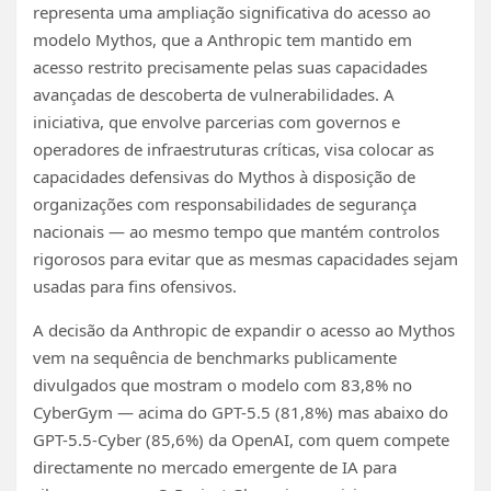
representa uma ampliação significativa do acesso ao
modelo Mythos, que a Anthropic tem mantido em
acesso restrito precisamente pelas suas capacidades
avançadas de descoberta de vulnerabilidades. A
iniciativa, que envolve parcerias com governos e
operadores de infraestruturas críticas, visa colocar as
capacidades defensivas do Mythos à disposição de
organizações com responsabilidades de segurança
nacionais — ao mesmo tempo que mantém controlos
rigorosos para evitar que as mesmas capacidades sejam
usadas para fins ofensivos.
A decisão da Anthropic de expandir o acesso ao Mythos
vem na sequência de benchmarks publicamente
divulgados que mostram o modelo com 83,8% no
CyberGym — acima do GPT-5.5 (81,8%) mas abaixo do
GPT-5.5-Cyber (85,6%) da OpenAI, com quem compete
directamente no mercado emergente de IA para