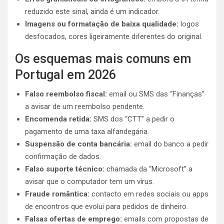
reduzido este sinal, ainda é um indicador.
Imagens ou formatação de baixa qualidade:
logos
desfocados, cores ligeiramente diferentes do original.
Os esquemas mais comuns em
Portugal em 2026
Falso reembolso fiscal:
email ou SMS das “Finanças”
a avisar de um reembolso pendente.
Encomenda retida:
SMS dos “CTT” a pedir o
pagamento de uma taxa alfandegária.
Suspensão de conta bancária:
email do banco a pedir
confirmação de dados.
Falso suporte técnico:
chamada da “Microsoft” a
avisar que o computador tem um vírus.
Fraude romântica:
contacto em redes sociais ou apps
de encontros que evolui para pedidos de dinheiro.
Falsas ofertas de emprego:
emails com propostas de