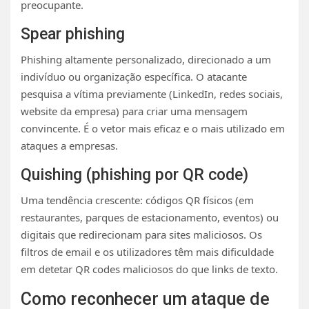
preocupante.
Spear phishing
Phishing altamente personalizado, direcionado a um
indivíduo ou organização específica. O atacante
pesquisa a vítima previamente (LinkedIn, redes sociais,
website da empresa) para criar uma mensagem
convincente. É o vetor mais eficaz e o mais utilizado em
ataques a empresas.
Quishing (phishing por QR code)
Uma tendência crescente: códigos QR físicos (em
restaurantes, parques de estacionamento, eventos) ou
digitais que redirecionam para sites maliciosos. Os
filtros de email e os utilizadores têm mais dificuldade
em detetar QR codes maliciosos do que links de texto.
Como reconhecer um ataque de