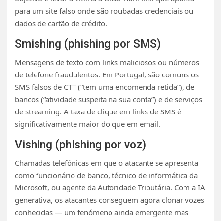
para um site falso onde são roubadas credenciais ou
dados de cartão de crédito.
Smishing (phishing por SMS)
Mensagens de texto com links maliciosos ou números
de telefone fraudulentos. Em Portugal, são comuns os
SMS falsos de CTT (“tem uma encomenda retida”), de
bancos (“atividade suspeita na sua conta”) e de serviços
de streaming. A taxa de clique em links de SMS é
significativamente maior do que em email.
Vishing (phishing por voz)
Chamadas telefónicas em que o atacante se apresenta
como funcionário de banco, técnico de informática da
Microsoft, ou agente da Autoridade Tributária. Com a IA
generativa, os atacantes conseguem agora clonar vozes
conhecidas — um fenómeno ainda emergente mas