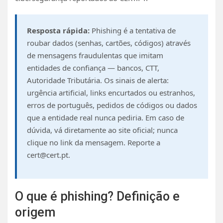
Resposta rápida:
Phishing é a tentativa de
roubar dados (senhas, cartões, códigos) através
de mensagens fraudulentas que imitam
entidades de confiança — bancos, CTT,
Autoridade Tributária. Os sinais de alerta:
urgência artificial, links encurtados ou estranhos,
erros de português, pedidos de códigos ou dados
que a entidade real nunca pediria. Em caso de
dúvida, vá diretamente ao site oficial; nunca
clique no link da mensagem. Reporte a
cert@cert.pt
.
O que é phishing? Definição e
origem