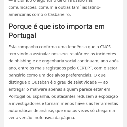
comunicações, comum a outras famílias latino-
americanas como o Casbaneiro.
Porque é que isto importa em
Portugal
Esta campanha confirma uma tendência que o CNCS
tem vindo a assinalar nos seus relatórios: os incidentes
de phishing e de engenharia social continuam, ano após
ano, entre os mais registados pelo CERT.PT, com o setor
bancário como um dos alvos preferenciais. O que
distingue o Ousaban é o grau de seletividade — ao
entregar o malware apenas a quem parece estar em
Portugal ou Espanha, os atacantes reduzem a exposição
a investigadores e tornam menos fiáveis as ferramentas
automáticas de análise, que muitas vezes só chegam a
ver a versão inofensiva da página.