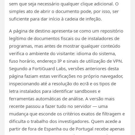
sem que seja necessário qualquer clique adicional. O
simples ato de abrir o documento pode, por isso, ser
suficiente para dar início à cadeia de infeção.
A página de destino apresenta-se como um repositório
legítimo de documentos fiscais ou de instaladores de
programas, mas antes de mostrar qualquer conteúdo
verifica o ambiente do visitante: idioma do sistema,
fuso horário, endereço IP e sinais de utilização de VPN.
Segundo a FortiGuard Labs, versões anteriores desta
página faziam estas verificações no próprio navegador,
inspecionando até a resolução do ecrã e os tipos de
letra instalados para identificar sandboxes e
ferramentas automáticas de análise. A versão mais
recente passou a fazer tudo no servidor — uma
mudança que esconde os critérios exatos de filtragem e
dificulta o trabalho dos investigadores. Quem acede a
partir de fora de Espanha ou de Portugal recebe apenas