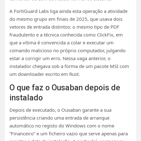
A FortiGuard Labs liga ainda esta operação a atividade
do mesmo grupo em finais de 2025, que usava dois
vetores de entrada distintos: o mesmo tipo de PDF
fraudulento e a técnica conhecida como ClickFix, em
que a vítima é convencida a colar e executar um
comando malicioso no próprio computador, julgando
estar a corrigir um erro. Nessa vaga anterior, o
instalador chegava sob a forma de um pacote MSI com
um downloader escrito em Rust.
O que faz o Ousaban depois de
instalado
Depois de executado, o Ousaban garante a sua
persistência criando uma entrada de arranque
automático no registo do Windows com o nome
“Financeiro” e um ficheiro vazio que serve apenas para