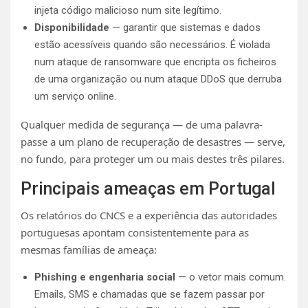
injeta código malicioso num site legítimo.
Disponibilidade
— garantir que sistemas e dados
estão acessíveis quando são necessários. É violada
num ataque de ransomware que encripta os ficheiros
de uma organização ou num ataque DDoS que derruba
um serviço online.
Qualquer medida de segurança — de uma palavra-
passe a um plano de recuperação de desastres — serve,
no fundo, para proteger um ou mais destes três pilares.
Principais ameaças em Portugal
Os relatórios do CNCS e a experiência das autoridades
portuguesas apontam consistentemente para as
mesmas famílias de ameaça:
Phishing e engenharia social
— o vetor mais comum.
Emails, SMS e chamadas que se fazem passar por