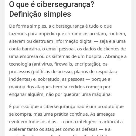
O que é cibersegurança?
Definição simples
De forma simples, a cibersegurança é tudo o que
fazemos para impedir que criminosos acedam, roubem,
alterem ou destruam informação digital — seja ela uma
conta bancária, o email pessoal, os dados de clientes de
uma empresa ou os sistemas de um hospital. Abrange a
tecnologia (antivírus, firewalls, encriptação), os
processos (políticas de acesso, planos de resposta a
incidentes) e, sobretudo, as pessoas — porque a
maioria dos ataques bem-sucedidos começa por
enganar alguém, não por quebrar uma máquina.
É por isso que a cibersegurança não é um produto que
se compra, mas uma prática contínua. As ameaças
evoluem todos os dias — com a inteligência artificial a
acelerar tanto os ataques como as defesas — e a