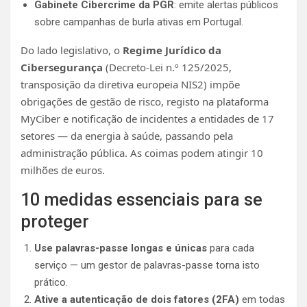
Gabinete Cibercrime da PGR
: emite alertas públicos
sobre campanhas de burla ativas em Portugal.
Do lado legislativo, o
Regime Jurídico da
Cibersegurança
(Decreto-Lei n.º 125/2025,
transposição da diretiva europeia NIS2) impõe
obrigações de gestão de risco, registo na plataforma
MyCiber e notificação de incidentes a entidades de 17
setores — da energia à saúde, passando pela
administração pública. As coimas podem atingir 10
milhões de euros.
10 medidas essenciais para se
proteger
Use palavras-passe longas e únicas
para cada
serviço — um gestor de palavras-passe torna isto
prático.
Ative a autenticação de dois fatores (2FA)
em todas