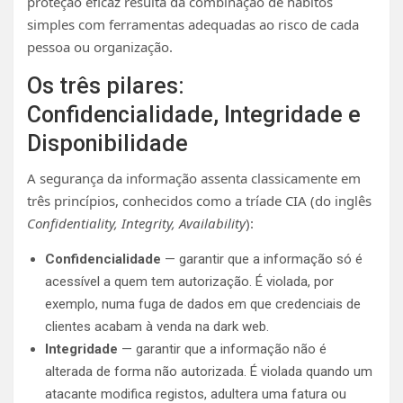
proteção eficaz resulta da combinação de hábitos
simples com ferramentas adequadas ao risco de cada
pessoa ou organização.
Os três pilares:
Confidencialidade, Integridade e
Disponibilidade
A segurança da informação assenta classicamente em
três princípios, conhecidos como a tríade CIA (do inglês
Confidentiality, Integrity, Availability
):
Confidencialidade
— garantir que a informação só é
acessível a quem tem autorização. É violada, por
exemplo, numa fuga de dados em que credenciais de
clientes acabam à venda na dark web.
Integridade
— garantir que a informação não é
alterada de forma não autorizada. É violada quando um
atacante modifica registos, adultera uma fatura ou