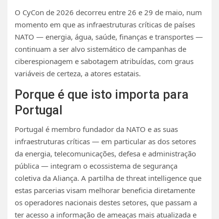
O CyCon de 2026 decorreu entre 26 e 29 de maio, num
momento em que as infraestruturas críticas de países
NATO — energia, água, saúde, finanças e transportes —
continuam a ser alvo sistemático de campanhas de
ciberespionagem e sabotagem atribuídas, com graus
variáveis de certeza, a atores estatais.
Porque é que isto importa para
Portugal
Portugal é membro fundador da NATO e as suas
infraestruturas críticas — em particular as dos setores
da energia, telecomunicações, defesa e administração
pública — integram o ecossistema de segurança
coletiva da Aliança. A partilha de threat intelligence que
estas parcerias visam melhorar beneficia diretamente
os operadores nacionais destes setores, que passam a
ter acesso a informação de ameaças mais atualizada e