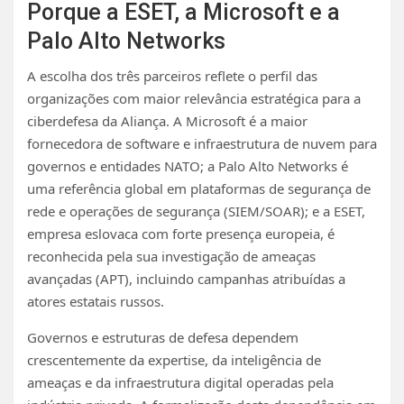
Porque a ESET, a Microsoft e a
Palo Alto Networks
A escolha dos três parceiros reflete o perfil das
organizações com maior relevância estratégica para a
ciberdefesa da Aliança. A Microsoft é a maior
fornecedora de software e infraestrutura de nuvem para
governos e entidades NATO; a Palo Alto Networks é
uma referência global em plataformas de segurança de
rede e operações de segurança (SIEM/SOAR); e a ESET,
empresa eslovaca com forte presença europeia, é
reconhecida pela sua investigação de ameaças
avançadas (APT), incluindo campanhas atribuídas a
atores estatais russos.
Governos e estruturas de defesa dependem
crescentemente da expertise, da inteligência de
ameaças e da infraestrutura digital operadas pela