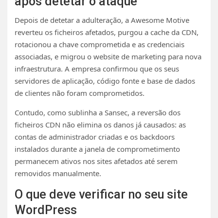
após detetar o ataque
Depois de detetar a adulteração, a Awesome Motive
reverteu os ficheiros afetados, purgou a cache da CDN,
rotacionou a chave comprometida e as credenciais
associadas, e migrou o website de marketing para nova
infraestrutura. A empresa confirmou que os seus
servidores de aplicação, código fonte e base de dados
de clientes não foram comprometidos.
Contudo, como sublinha a Sansec, a reversão dos
ficheiros CDN não elimina os danos já causados: as
contas de administrador criadas e os backdoors
instalados durante a janela de comprometimento
permanecem ativos nos sites afetados até serem
removidos manualmente.
O que deve verificar no seu site
WordPress