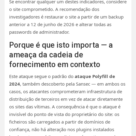
Se encontrar qualquer um destes indicadores, considere
o site comprometido. A recomendação dos
investigadores é restaurar o site a partir de um backup
anterior a 12 de junho de 2026 e alterar todas as
passwords de administrador.
Porque é que isto importa — a
ameaça da cadeia de
fornecimento em contexto
Este ataque segue o padrão do
ataque Polyfill de
2024
, também descoberto pela Sansec — em ambos os
casos, os atacantes comprometeram infraestrutura de
distribuição de terceiros em vez de atacar diretamente
os sites das vítimas. A consequência é que o ataque é
invisível do ponto de vista do proprietário do site: os
ficheiros são carregados a partir de domínios de
confiança, não há alteração nos plugins instalados