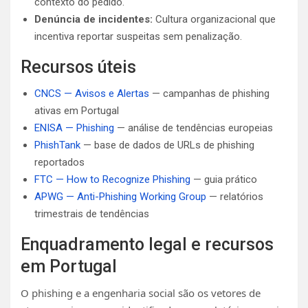
contexto do pedido.
Denúncia de incidentes:
Cultura organizacional que
incentiva reportar suspeitas sem penalização.
Recursos úteis
CNCS — Avisos e Alertas
— campanhas de phishing
ativas em Portugal
ENISA — Phishing
— análise de tendências europeias
PhishTank
— base de dados de URLs de phishing
reportados
FTC — How to Recognize Phishing
— guia prático
APWG — Anti-Phishing Working Group
— relatórios
trimestrais de tendências
Enquadramento legal e recursos
em Portugal
O phishing e a engenharia social são os vetores de