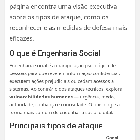
página encontra uma visão executiva
sobre os tipos de ataque, como os
reconhecer e as medidas de defesa mais
eficazes.
O que é Engenharia Social
Engenharia social é a manipulação psicológica de
pessoas para que revelem informação confidencial,
executem ações prejudiciais ou cedam acessos a
sistemas. Ao contrário dos ataques técnicos, explora
vulnerabilidades humanas
— urgência, medo,
autoridade, confiança e curiosidade. O phishing é a
forma mais comum de engenharia social digital.
Principais tipos de ataque
Canal