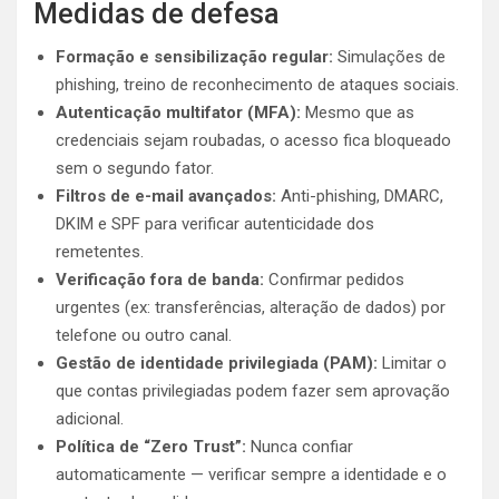
Medidas de defesa
Formação e sensibilização regular:
Simulações de
phishing, treino de reconhecimento de ataques sociais.
Autenticação multifator (MFA):
Mesmo que as
credenciais sejam roubadas, o acesso fica bloqueado
sem o segundo fator.
Filtros de e-mail avançados:
Anti-phishing, DMARC,
DKIM e SPF para verificar autenticidade dos
remetentes.
Verificação fora de banda:
Confirmar pedidos
urgentes (ex: transferências, alteração de dados) por
telefone ou outro canal.
Gestão de identidade privilegiada (PAM):
Limitar o
que contas privilegiadas podem fazer sem aprovação
adicional.
Política de “Zero Trust”:
Nunca confiar
automaticamente — verificar sempre a identidade e o