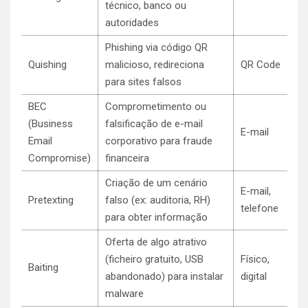
técnico, banco ou
autoridades
Phishing via código QR
Quishing
malicioso, redireciona
QR Code
para sites falsos
BEC
Comprometimento ou
(Business
falsificação de e-mail
E-mail
Email
corporativo para fraude
Compromise)
financeira
Criação de um cenário
E-mail,
Pretexting
falso (ex: auditoria, RH)
telefone
para obter informação
Oferta de algo atrativo
(ficheiro gratuito, USB
Físico,
Baiting
abandonado) para instalar
digital
malware