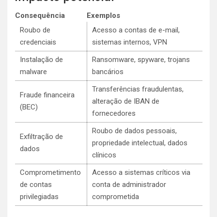
Consequência
Exemplos
Roubo de
Acesso a contas de e-mail,
credenciais
sistemas internos, VPN
Instalação de
Ransomware, spyware, trojans
malware
bancários
Transferências fraudulentas,
Fraude financeira
alteração de IBAN de
(BEC)
fornecedores
Roubo de dados pessoais,
Exfiltração de
propriedade intelectual, dados
dados
clínicos
Comprometimento
Acesso a sistemas críticos via
de contas
conta de administrador
privilegiadas
comprometida